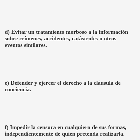
d) Evitar un tratamiento morboso a la información
sobre crímenes, accidentes, catástrofes u otros
eventos similares.
e) Defender y ejercer el derecho a la cláusula de
conciencia.
f) Impedir la censura en cualquiera de sus formas,
independientemente de quien pretenda realizarla.