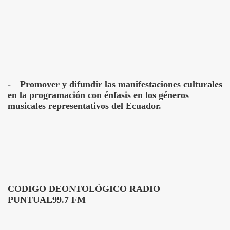
-
Promover y difundir las manifestaciones culturales
en la programación con énfasis en los géneros
musicales representativos del Ecuador.
CODIGO DEONTOLÓGICO RADIO
PUNTUAL99.7 FM