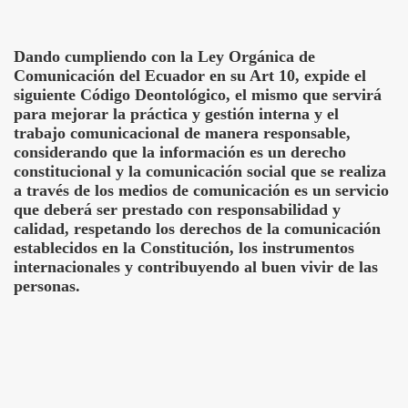
Dando cumpliendo con la Ley Orgánica de
Comunicación del Ecuador en su Art 10, expide el
siguiente Código Deontológico, el mismo que servirá
para mejorar la práctica y gestión interna y el
trabajo comunicacional de manera responsable,
considerando que la información es un derecho
constitucional y la comunicación social que se realiza
a través de los medios de comunicación es un servicio
que deberá ser prestado con responsabilidad y
calidad, respetando los derechos de la comunicación
establecidos en la Constitución, los instrumentos
internacionales y contribuyendo al buen vivir de las
personas.