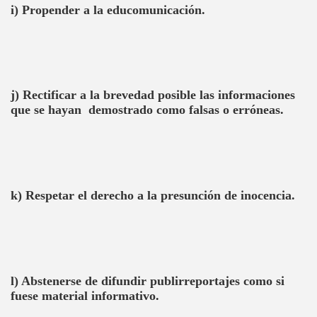
i) Propender a la educomunicación.
j) Rectificar a la brevedad posible las informaciones
que se hayan demostrado como falsas o erróneas.
k) Respetar el derecho a la presunción de inocencia.
l) Abstenerse de difundir publirreportajes como si
fuese material informativo.