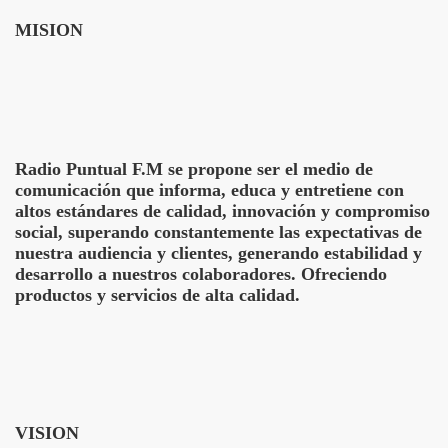
MISION
Radio Puntual F.M se propone ser el medio de
comunicación que informa, educa y entretiene con
altos estándares de calidad, innovación y compromiso
social, superando constantemente las expectativas de
nuestra audiencia y clientes, generando estabilidad y
desarrollo a nuestros colaboradores. Ofreciendo
productos y servicios de alta calidad.
VISION