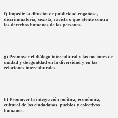
f) Impedir la difusión de publicidad engañosa,
discriminatoria, sexista, racista o que atente contra
los derechos humanos de las personas.
g) Promover el diálogo intercultural y las nociones de
unidad y de igualdad en la diversidad y en las
relaciones interculturales.
h) Promover la integración política, económica,
cultural de los ciudadanos, pueblos y colectivos
humanos.