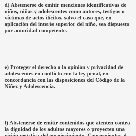
d) Abstenerse de emitir menciones identificativas de
niños, niñas y adolescentes como autores, testigos o
víctimas de actos ilícitos, salvo el caso que, en
aplicación del interés superior del niño, sea dispuesto
por autoridad competente.
e) Proteger el derecho a la opinión y privacidad de
adolescentes en conflicto con la ley penal, en
concordancia con las disposiciones del Código de la
Niñez y Adolescencia.
f) Abstenerse de emitir contenidos que atenten contra
la dignidad de los adultos mayores o proyecten una
visión negativa del envejecimiento. Concernientes al