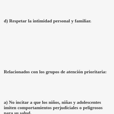
d) Respetar la intimidad personal y familiar.
Relacionados con los grupos de atención prioritaria:
a) No incitar a que los niños, niñas y adolescentes
imiten comportamientos perjudiciales o peligrosos
para su salud.