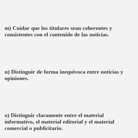
m) Cuidar que los titulares sean coherentes y
consistentes con el contenido de las noticias.
n) Distinguir de forma inequívoca entre noticias y
opiniones.
o) Distinguir claramente entre el material
informativo, el material editorial y el material
comercial o publicitario.