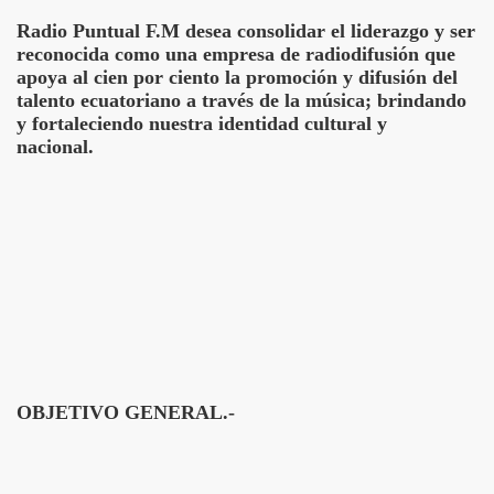
Radio Puntual F.M desea consolidar el liderazgo y ser
reconocida como una empresa de radiodifusión que
apoya al cien por ciento la promoción y difusión del
talento ecuatoriano a través de la música; brindando
y fortaleciendo nuestra identidad cultural y
nacional.
OBJETIVO GENERAL
.-