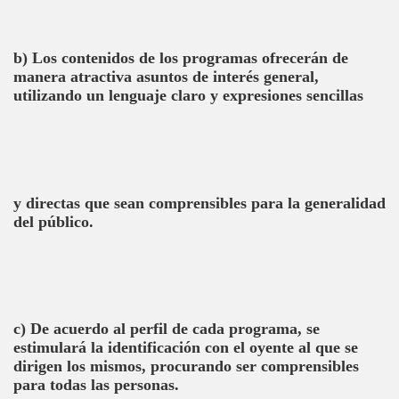
b) Los contenidos de los programas ofrecerán de
manera atractiva asuntos de interés general,
utilizando un lenguaje claro y expresiones sencillas
y directas que sean comprensibles para la generalidad
del público.
c) De acuerdo al perfil de cada programa, se
estimulará la identificación con el oyente al que se
dirigen los mismos, procurando ser comprensibles
para todas las personas.