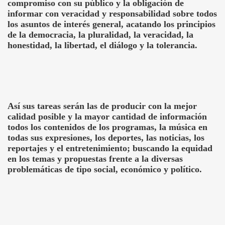
compromiso con su público y la obligación de
informar con veracidad y responsabilidad sobre todos
los asuntos de interés general, acatando los principios
de la democracia, la pluralidad, la veracidad, la
honestidad, la libertad, el diálogo y la tolerancia.
Así sus tareas serán las de producir con la mejor
calidad posible y la mayor cantidad de información
todos los contenidos de los programas, la música en
todas sus expresiones, los deportes, las noticias, los
reportajes y el entretenimiento; buscando la equidad
en los temas y propuestas frente a la diversas
problemáticas de tipo social, económico y político.