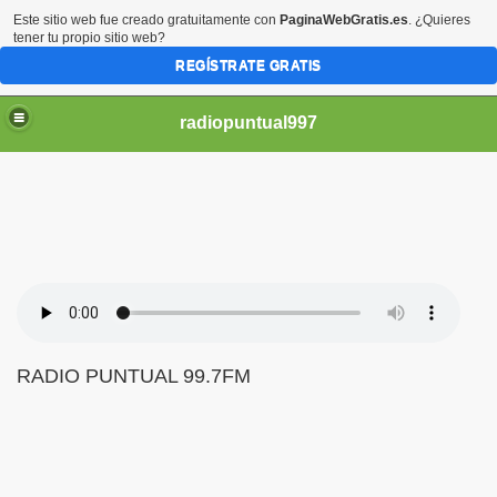
Este sitio web fue creado gratuitamente con
PaginaWebGratis.es
. ¿Quieres
tener tu propio sitio web?
REGÍSTRATE GRATIS
radiopuntual997
RADIO PUNTUAL 99.7FM