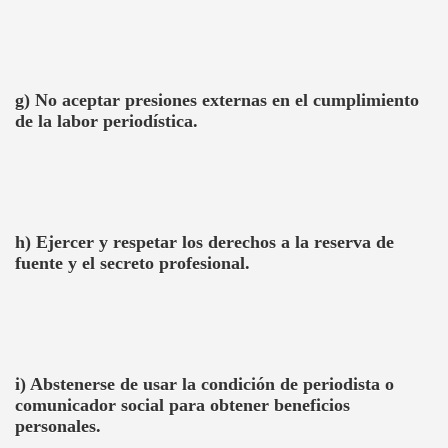
g) No aceptar presiones externas en el cumplimiento
de la labor periodística.
h) Ejercer y respetar los derechos a la reserva de
fuente y el secreto profesional.
i) Abstenerse de usar la condición de periodista o
comunicador social para obtener beneficios
personales.