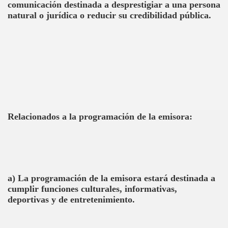
comunicación destinada a desprestigiar a una persona
natural o jurídica o reducir su credibilidad pública.
Relacionados a la programación de la emisora:
a) La programación de la emisora estará destinada a
cumplir funciones culturales, informativas,
deportivas y de entretenimiento.