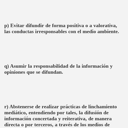
p) Evitar difundir de forma positiva o a valorativa,
las conductas irresponsables con el medio ambiente.
q) Asumir la responsabilidad de la información y
opiniones que se difundan.
r) Abstenerse de realizar prácticas de linchamiento
mediático, entendiendo por tales, la difusión de
información concertada y reiterativa, de manera
directa o por terceros, a través de los medios de