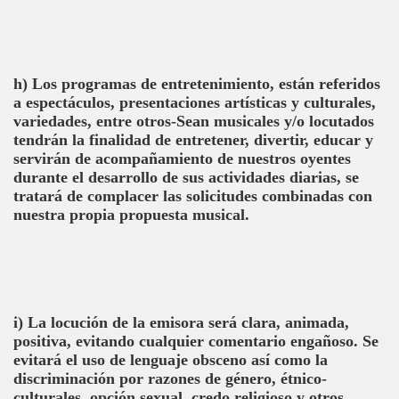
h) Los programas de entretenimiento, están referidos
a espectáculos, presentaciones artísticas y culturales,
variedades, entre otros-Sean musicales y/o locutados
tendrán la finalidad de entretener, divertir, educar y
servirán de acompañamiento de nuestros oyentes
durante el desarrollo de sus actividades diarias, se
tratará de complacer las solicitudes combinadas con
nuestra propia propuesta musical.
i) La locución de la emisora será clara, animada,
positiva, evitando cualquier comentario engañoso. Se
evitará el uso de lenguaje obsceno así como la
discriminación por razones de género, étnico-
culturales, opción sexual, credo religioso y otros.