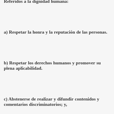
Referidos a la dignidad humana:
a) Respetar la honra y la reputación de las personas.
b) Respetar los derechos humanos y promover su
plena aplicabilidad.
c) Abstenerse de realizar y difundir contenidos y
comentarios discriminatorios; y,