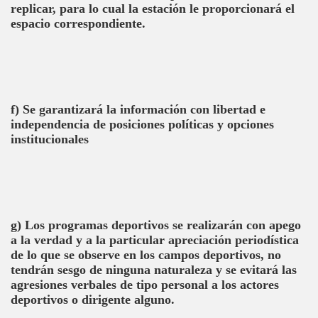
replicar, para lo cual la estación le proporcionará el
espacio correspondiente.
f) Se garantizará la información con libertad e
independencia de posiciones políticas y opciones
institucionales
g) Los programas deportivos se realizarán con apego
a la verdad y a la particular apreciación periodística
de lo que se observe en los campos deportivos, no
tendrán sesgo de ninguna naturaleza y se evitará las
agresiones verbales de tipo personal a los actores
deportivos o dirigente alguno.