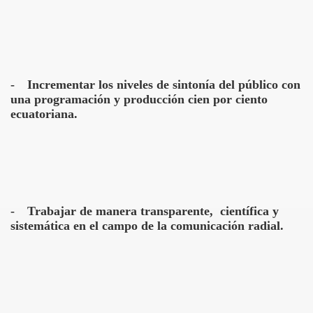
-
Incrementar los niveles de sintonía del público con
una programación y producción cien por ciento
ecuatoriana.
-
Trabajar de manera transparente, científica y
sistemática en el campo de la comunicación radial.