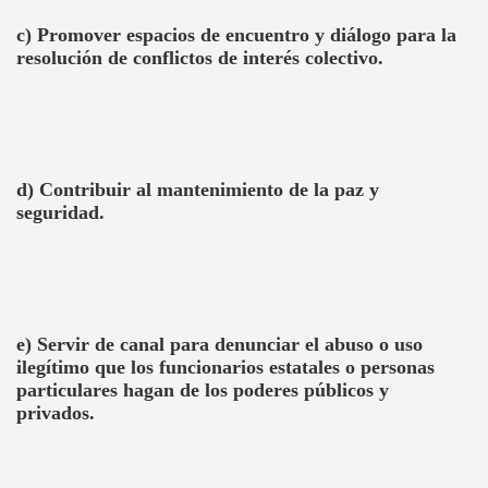
c) Promover espacios de encuentro y diálogo para la
resolución de conflictos de interés colectivo.
d) Contribuir al mantenimiento de la paz y
seguridad.
e) Servir de canal para denunciar el abuso o uso
ilegítimo que los funcionarios estatales o personas
particulares hagan de los poderes públicos y
privados.