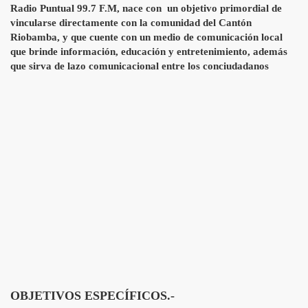
Radio Puntual 99.7 F.M, nace con un objetivo primordial de
vincularse directamente con la comunidad del Cantón
Riobamba, y que cuente con un medio de comunicación local
que brinde información, educación y entretenimiento, además
que sirva de lazo comunicacional entre los conciudadanos
OBJETIVOS ESPECÍFICOS.-