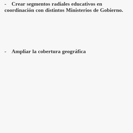
-
Crear segmentos radiales educativos en
coordinación con distintos Ministerios de Gobierno.
-
Ampliar la cobertura geográfica