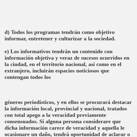
d) Todos los programas tendrán como objetivo
informar, entretener y culturizar a la sociedad.
e) Los informativos tendrán un contenido con
información objetiva y veraz de sucesos ocurridos en
la ciudad, en el territorio nacional, así como en el
extranjero, incluirán espacios noticiosos que
contengan todos los
géneros periodísticos, y en ellos se procurará destacar
la información local, provincial y nacional, tratados
con total apego a la veracidad previamente
consensuados. Si alguna persona considerare que
dicha información carece de veracidad y aquella le
ocasionare un daño, tendrá oportunidad de aclarar o