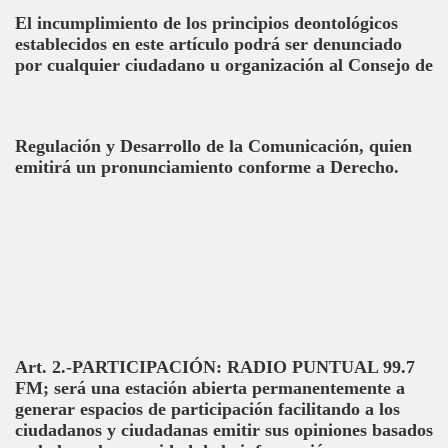
El incumplimiento de los principios deontológicos
establecidos en este artículo podrá ser denunciado
por cualquier ciudadano u organización al Consejo de
Regulación y Desarrollo de la Comunicación, quien
emitirá un pronunciamiento conforme a Derecho.
Art. 2.-PARTICIPACIÓN: RADIO PUNTUAL 99.7
FM; será una estación abierta permanentemente a
generar espacios de participación facilitando a los
ciudadanos y ciudadanas emitir sus opiniones basados