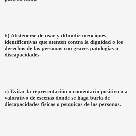
b) Abstenerse de usar y difundir menciones
identificativas que atenten contra la dignidad o los
derechos de las personas con graves patologías o
discapacidades.
c) Evitar la representación o comentario positivo o a
valorativo de escenas donde se haga burla de
discapacidades físicas o psíquicas de las personas.