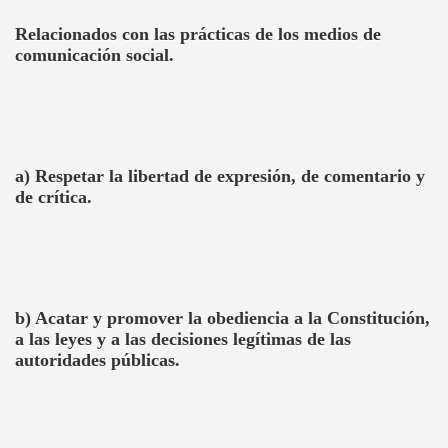
Relacionados con las prácticas de los medios de
comunicación social.
a) Respetar la libertad de expresión, de comentario y
de crítica.
b) Acatar y promover la obediencia a la Constitución,
a las leyes y a las decisiones legítimas de las
autoridades públicas.