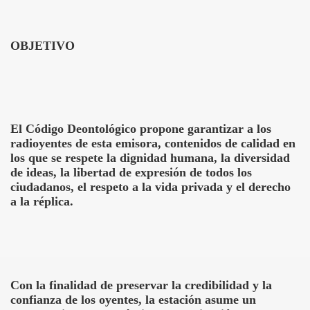
OBJETIVO
El Código Deontológico propone garantizar a los
radioyentes de esta emisora, contenidos de calidad en
los que se respete la dignidad humana, la diversidad
de ideas, la libertad de expresión de todos los
ciudadanos, el respeto a la vida privada y el derecho
a la réplica.
Con la finalidad de preservar la credibilidad y la
confianza de los oyentes, la estación asume un