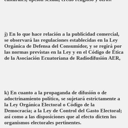
j) En lo que hace relación a la publicidad comercial,
se observará las regulaciones establecidas en la Ley
Orgánica de Defensa del Consumidor, y se regirá por
las normas previstas en la Ley y en el Código de Ética
de la Asociación Ecuatoriana de Radiodifusión AER,
k) En cuanto a la propaganda de difusión o de
adoctrinamiento político, se sujetará estrictamente a
la Ley Orgánica Electoral o Código de la
Democracia; a la Ley de Control del Gasto Electoral;
así como a las disposiciones que al efecto dicten los
organismos electorales pertinentes.