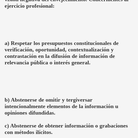
ejercicio profesional:
a) Respetar los presupuestos constitucionales de
verificación, oportunidad, contextualización y
contrastación en la difusión de información de
relevancia pública o interés general.
b) Abstenerse de omitir y tergiversar
intencionalmente elementos de la información u
opiniones difundidas.
c) Abstenerse de obtener información o grabaciones
con métodos ilícitos.