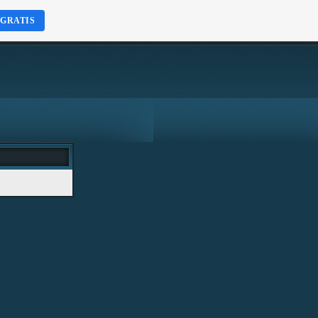
 GRATIS