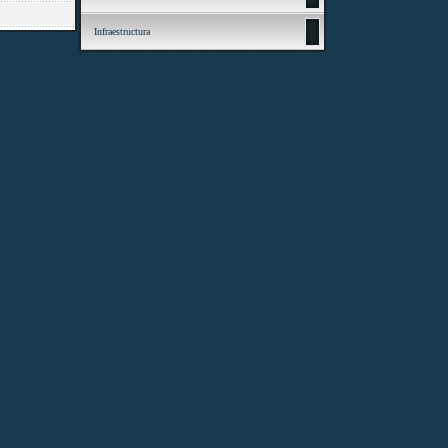
Infraestructura